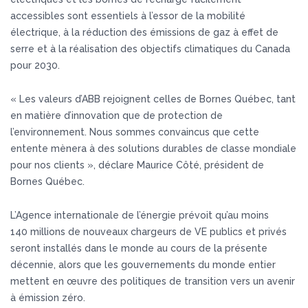
accessibles sont essentiels à l’essor de la mobilité
électrique, à la réduction des émissions de gaz à effet de
serre et à la réalisation des objectifs climatiques du Canada
pour 2030.
« Les valeurs d’ABB rejoignent celles de Bornes Québec, tant
en matière d’innovation que de protection de
l’environnement. Nous sommes convaincus que cette
entente mènera à des solutions durables de classe mondiale
pour nos clients », déclare Maurice Côté, président de
Bornes Québec.
L’Agence internationale de l’énergie prévoit qu’au moins
140 millions de nouveaux chargeurs de VE publics et privés
seront installés dans le monde au cours de la présente
décennie, alors que les gouvernements du monde entier
mettent en œuvre des politiques de transition vers un avenir
à émission zéro.