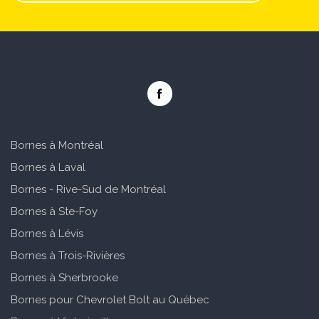
Bornes à Montréal
Bornes à Laval
Bornes - Rive-Sud de Montréal
Bornes à Ste-Foy
Bornes à Lévis
Bornes à Trois-Rivières
Bornes à Sherbrooke
Bornes pour Chevrolet Bolt au Québec