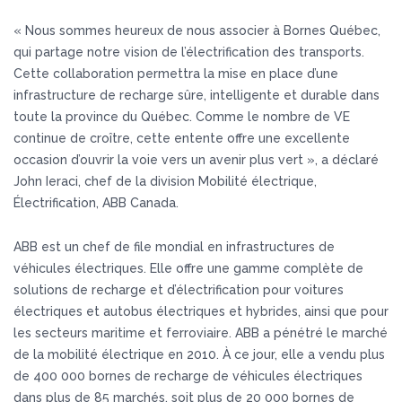
« Nous sommes heureux de nous associer à Bornes Québec,
qui partage notre vision de l’électrification des transports.
Cette collaboration permettra la mise en place d’une
infrastructure de recharge sûre, intelligente et durable dans
toute la province du Québec. Comme le nombre de VE
continue de croître, cette entente offre une excellente
occasion d’ouvrir la voie vers un avenir plus vert », a déclaré
John Ieraci, chef de la division Mobilité électrique,
Électrification, ABB Canada.
ABB est un chef de file mondial en infrastructures de
véhicules électriques. Elle offre une gamme complète de
solutions de recharge et d’électrification pour voitures
électriques et autobus électriques et hybrides, ainsi que pour
les secteurs maritime et ferroviaire. ABB a pénétré le marché
de la mobilité électrique en 2010. À ce jour, elle a vendu plus
de 400 000 bornes de recharge de véhicules électriques
dans plus de 85 marchés, soit plus de 20 000 bornes de