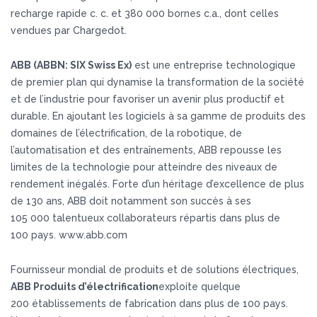
recharge rapide c. c. et 380 000 bornes c.a., dont celles
vendues par Chargedot.
ABB (ABBN: SIX Swiss Ex)
est une entreprise technologique
de premier plan qui dynamise la transformation de la société
et de l’industrie pour favoriser un avenir plus productif et
durable. En ajoutant les logiciels à sa gamme de produits des
domaines de l’électrification, de la robotique, de
l’automatisation et des entraînements, ABB repousse les
limites de la technologie pour atteindre des niveaux de
rendement inégalés. Forte d’un héritage d’excellence de plus
de 130 ans, ABB doit notamment son succès à ses
105 000 talentueux collaborateurs répartis dans plus de
100 pays. www.abb.com
Fournisseur mondial de produits et de solutions électriques,
ABB Produits d’électrification
exploite quelque
200 établissements de fabrication dans plus de 100 pays.