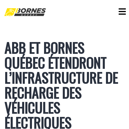
ABB ET BORNES
QUÉBEC ÉTENDRONT
L’INFRASTRUCTURE DE
RECHARGE DES
VÉHICULES
ÉLECTRIQUES