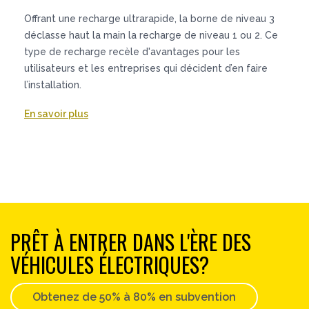
Offrant une recharge ultrarapide, la borne de niveau 3
déclasse haut la main la recharge de niveau 1 ou 2. Ce
type de recharge recèle d'avantages pour les
utilisateurs et les entreprises qui décident d’en faire
l’installation.
En savoir plus
PRÊT À ENTRER DANS L'ÈRE DES
VÉHICULES ÉLECTRIQUES?
Obtenez de 50% à 80% en subvention