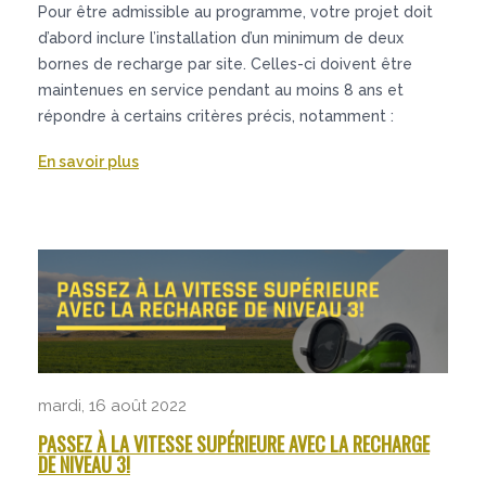
Pour être admissible au programme, votre projet doit
d’abord inclure l’installation d’un minimum de deux
bornes de recharge par site. Celles-ci doivent être
maintenues en service pendant au moins 8 ans et
répondre à certains critères précis, notamment :
En savoir plus
mardi, 16 août 2022
PASSEZ À LA VITESSE SUPÉRIEURE AVEC LA RECHARGE
DE NIVEAU 3!