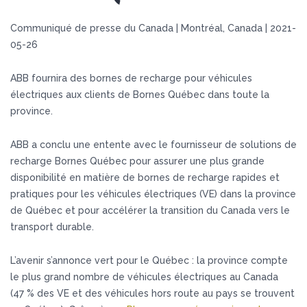
Communiqué de presse du Canada | Montréal, Canada |
2021-
05-26
ABB fournira des bornes de recharge pour véhicules
électriques aux clients de Bornes Québec dans toute la
province.
ABB a conclu une entente avec le fournisseur de solutions de
recharge Bornes Québec pour assurer une plus grande
disponibilité en matière de bornes de recharge rapides et
pratiques pour les véhicules électriques (VE) dans la province
de Québec et pour accélérer la transition du Canada vers le
transport durable.
L’avenir s’annonce vert pour le Québec : la province compte
le plus grand nombre de véhicules électriques au Canada
(47 % des VE et des véhicules hors route au pays se trouvent