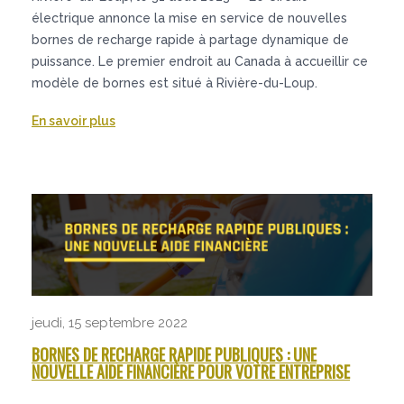
électrique annonce la mise en service de nouvelles
bornes de recharge rapide à partage dynamique de
puissance. Le premier endroit au Canada à accueillir ce
modèle de bornes est situé à Rivière-du-Loup.
En savoir plus
jeudi, 15 septembre 2022
BORNES DE RECHARGE RAPIDE PUBLIQUES : UNE
NOUVELLE AIDE FINANCIÈRE POUR VOTRE ENTREPRISE