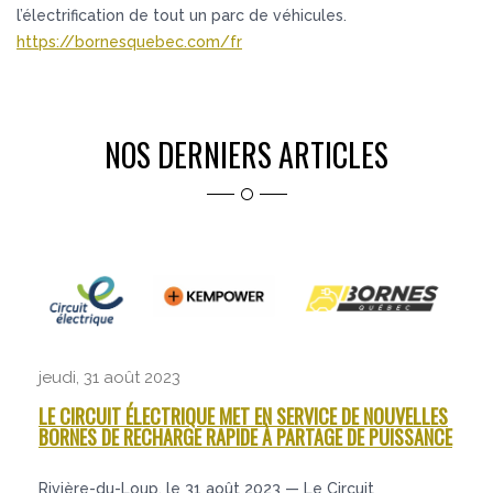
l’électrification de tout un parc de véhicules.
https://bornesquebec.com/fr
NOS DERNIERS ARTICLES
jeudi, 31 août 2023
LE CIRCUIT ÉLECTRIQUE MET EN SERVICE DE NOUVELLES
BORNES DE RECHARGE RAPIDE À PARTAGE DE PUISSANCE
Rivière-du-Loup, le 31 août 2023 — Le Circuit