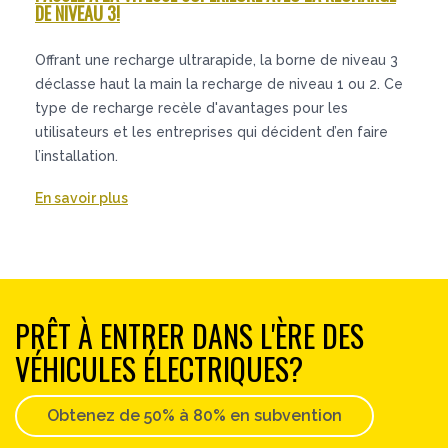
DE NIVEAU 3!
Offrant une recharge ultrarapide, la borne de niveau 3
déclasse haut la main la recharge de niveau 1 ou 2. Ce
type de recharge recèle d'avantages pour les
utilisateurs et les entreprises qui décident d’en faire
l’installation.
En savoir plus
PRÊT À ENTRER DANS L'ÈRE DES
VÉHICULES ÉLECTRIQUES?
Obtenez de 50% à 80% en subvention