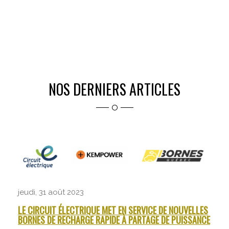
NOS DERNIERS ARTICLES
jeudi, 31 août 2023
LE CIRCUIT ÉLECTRIQUE MET EN SERVICE DE NOUVELLES
BORNES DE RECHARGE RAPIDE À PARTAGE DE PUISSANCE