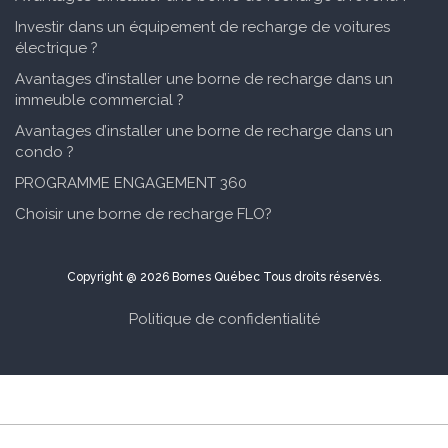
Investir dans un équipement de recharge de voitures
électrique ?
Avantages d’installer une borne de recharge dans un
immeuble commercial ?
Avantages d’installer une borne de recharge dans un
condo ?
PROGRAMME ENGAGEMENT 360
Choisir une borne de recharge FLO?
Copyright @ 2026 Bornes Québec Tous droits réservés.
Politique de confidentialité