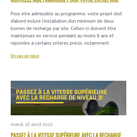
Pour être admissible au programme, votre projet doit
d’abord inclure l’installation d’un minimum de deux
bornes de recharge par site. Celles-ci doivent être
maintenues en service pendant au moins 8 ans et
répondre à certains critères précis, notamment :
En savoir plus
mardi, 16 août 2022
PASSEZ À LA VITESSE SUPÉRIEURE AVEC LA RECHARGE