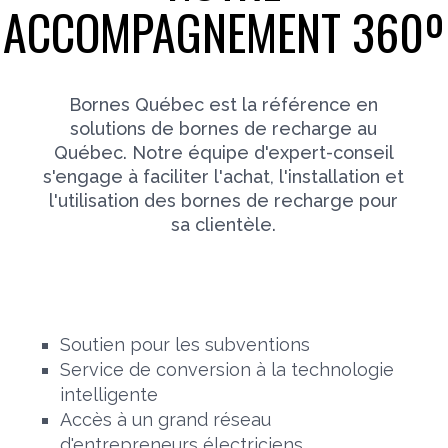
ACCOMPAGNEMENT 360º
Bornes Québec est la référence en
solutions de bornes de recharge au
Québec. Notre équipe d'expert-conseil
s'engage à faciliter l'achat, l'installation et
l'utilisation des bornes de recharge pour
sa clientèle.
Soutien pour les subventions
Service de conversion à la technologie
intelligente
Accès à un grand réseau
d'entrepreneurs électriciens