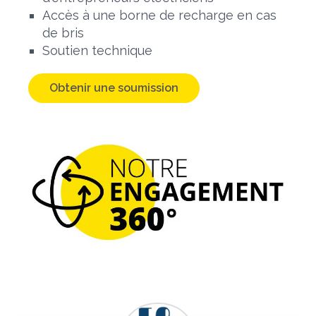
Accès à une borne de recharge en cas
de bris
Soutien technique
Obtenir une soumission