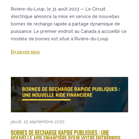
Rivière-du-Loup, le 31 août 2023 — Le Circuit
électrique annonce la mise en service de nouvelles
bornes de recharge rapide à partage dynamique de
puissance. Le premier endroit au Canada à accueillir ce
modèle de bornes est situé à Rivière-du-Loup.
En savoir plus
jeudi, 15 septembre 2022
BORNES DE RECHARGE RAPIDE PUBLIQUES : UNE
NOUVELLE AIDE FINANCIÈRE POUR VOTRE ENTREPRISE