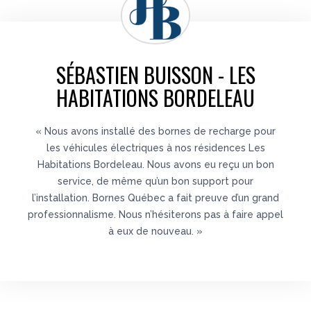
SÉBASTIEN BUISSON - LES
HABITATIONS BORDELEAU
« Nous avons installé des bornes de recharge pour
les véhicules électriques à nos résidences Les
Habitations Bordeleau. Nous avons eu reçu un bon
service, de même qu’un bon support pour
l’installation. Bornes Québec a fait preuve d’un grand
professionnalisme. Nous n’hésiterons pas à faire appel
à eux de nouveau. »