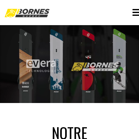
NOTRE