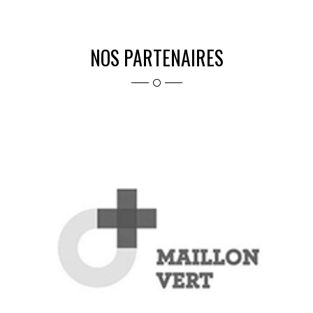
NOS PARTENAIRES