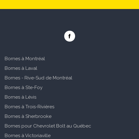
Bornes à Montréal
Bornes à Laval
Bornes - Rive-Sud de Montréal
Bornes à Ste-Foy
Bornes à Lévis
Bornes à Trois-Rivières
Bornes à Sherbrooke
Bornes pour Chevrolet Bolt au Québec
Bornes à Victoriaville