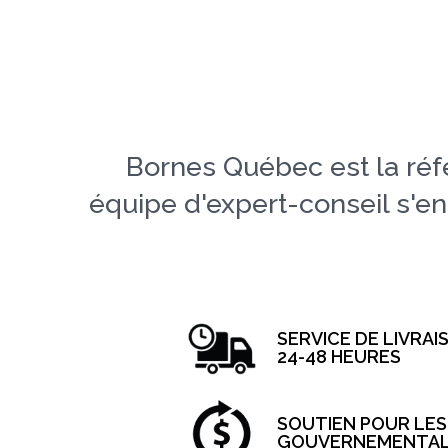
Bornes Québec est la réf
équipe d'expert-conseil s'enga
SERVICE DE LIVRAI
24-48 HEURES
SOUTIEN POUR LE
GOUVERNEMENTA