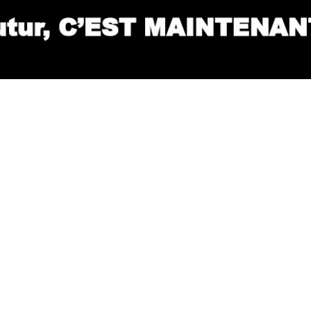
LE FUTUR, C'