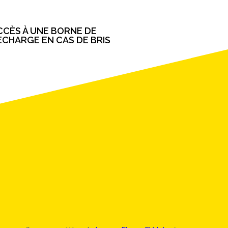
CCÈS À UNE BORNE DE
ECHARGE EN CAS DE BRIS