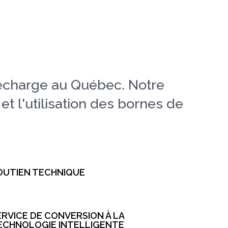
recharge au Québec. Notre
 et l'utilisation des bornes de
OUTIEN TECHNIQUE
ERVICE DE CONVERSION À LA
ECHNOLOGIE INTELLIGENTE