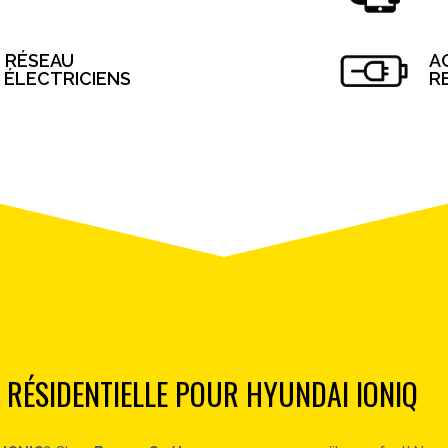
 RÉSEAU
A
 ÉLECTRICIENS
R
 RÉSIDENTIELLE POUR HYUNDAI IONIQ