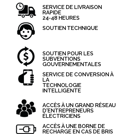
SERVICE DE LIVRAISON
RAPIDE
24-48 HEURES
SOUTIEN TECHNIQUE
SOUTIEN POUR LES
SUBVENTIONS
GOUVERNEMENTALES
SERVICE DE CONVERSION À
LA
TECHNOLOGIE
INTELLIGENTE
ACCÈS À UN GRAND RÉSEAU
D'ENTREPRENEURS
ÉLECTRICIENS
ACCÈS À UNE BORNE DE
RECHARGE EN CAS DE BRIS