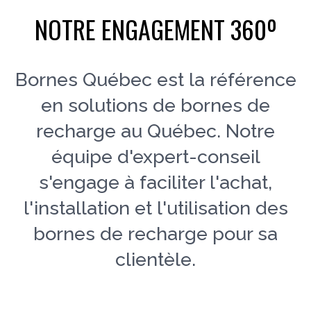
NOTRE ENGAGEMENT 360º
Bornes Québec est la référence
en solutions de bornes de
recharge au Québec. Notre
équipe d'expert-conseil
s'engage à faciliter l'achat,
l'installation et l'utilisation des
bornes de recharge pour sa
clientèle.