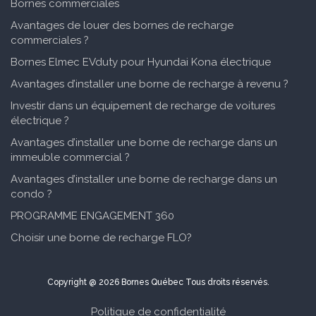
Bornes commerciales
Avantages de louer des bornes de recharge
commerciales ?
Bornes Elmec EVduty pour Hyundai Kona électrique
Avantages d’installer une borne de recharge à revenu ?
Investir dans un équipement de recharge de voitures
électrique ?
Avantages d’installer une borne de recharge dans un
immeuble commercial ?
Avantages d’installer une borne de recharge dans un
condo ?
PROGRAMME ENGAGEMENT 360
Choisir une borne de recharge FLO?
Copyright @ 2026 Bornes Québec Tous droits réservés.
Politique de confidentialité