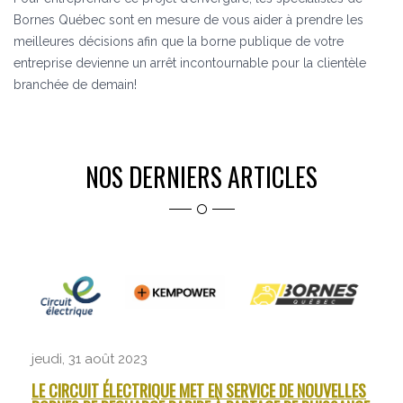
Bornes Québec sont en mesure de vous aider à prendre les
meilleures décisions afin que la borne publique de votre
entreprise devienne un arrêt incontournable pour la clientèle
branchée de demain!
NOS DERNIERS ARTICLES
jeudi, 31 août 2023
LE CIRCUIT ÉLECTRIQUE MET EN SERVICE DE NOUVELLES