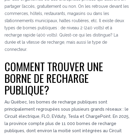
partager l’accès, gratuitement ou non. On les retrouve devant les
commerces, hôtels, restaurants, magasins ou dans les
stationnements municipaux, haltes routières, etc. Il existe deux
types de bornes publiques : de niveau 2 (240 volts) et à
recharge rapide (400 volts). Qu’est-ce qui les distingue? La
durée et la vitesse de recharge, mais aussi le type de
connecteur.
COMMENT TROUVER UNE
BORNE DE RECHARGE
PUBLIQUE?
Au Québec, les bornes de recharge publiques sont
principalement regroupées sous plusieurs grands réseaux : le
Circuit électrique, FLO, EVduty, Tesla et ChargePoint.
En 2025,
la province compte plus de 11 000 bornes de recharge
publiques, dont environ la moitié sont intégrées au Circuit