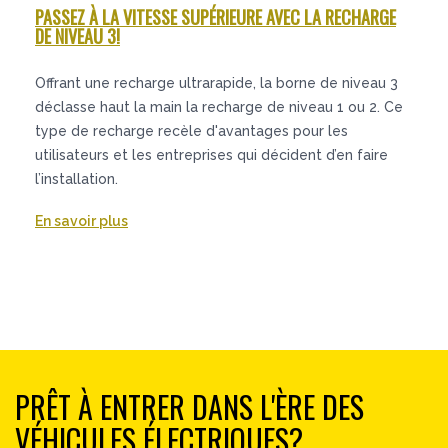
PASSEZ À LA VITESSE SUPÉRIEURE AVEC LA RECHARGE
DE NIVEAU 3!
Offrant une recharge ultrarapide, la borne de niveau 3
déclasse haut la main la recharge de niveau 1 ou 2. Ce
type de recharge recèle d'avantages pour les
utilisateurs et les entreprises qui décident d’en faire
l’installation.
En savoir plus
PRÊT À ENTRER DANS L'ÈRE DES
VÉHICULES ÉLECTRIQUES?