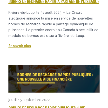
BORNES DE RECHARGE RAPIDE À PARTAGE DE PUISSANCE
Rivière-du-Loup, le 31 août 2023 — Le Circuit
électrique annonce la mise en service de nouvelles
bornes de recharge rapide à partage dynamique de
puissance. Le premier endroit au Canada à accueillir ce
modèle de bornes est situé à Rivière-du-Loup.
En savoir plus
jeudi, 15 septembre 2022