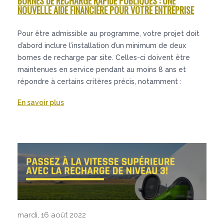
BORNES DE RECHARGE RAPIDE PUBLIQUES : UNE
NOUVELLE AIDE FINANCIÈRE POUR VOTRE ENTREPRISE
Pour être admissible au programme, votre projet doit
d’abord inclure l’installation d’un minimum de deux
bornes de recharge par site. Celles-ci doivent être
maintenues en service pendant au moins 8 ans et
répondre à certains critères précis, notamment :
En savoir plus
mardi, 16 août 2022