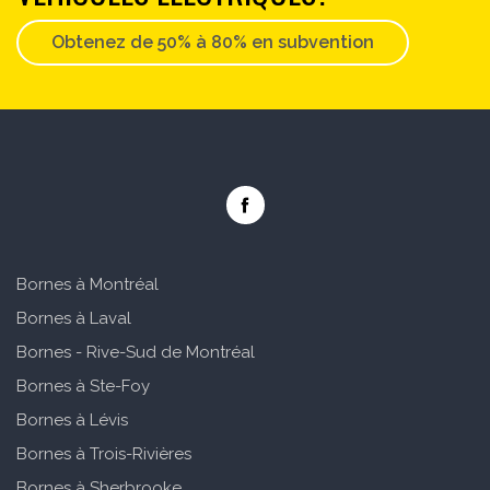
Obtenez de 50% à 80% en subvention
Bornes à Montréal
Bornes à Laval
Bornes - Rive-Sud de Montréal
Bornes à Ste-Foy
Bornes à Lévis
Bornes à Trois-Rivières
Bornes à Sherbrooke