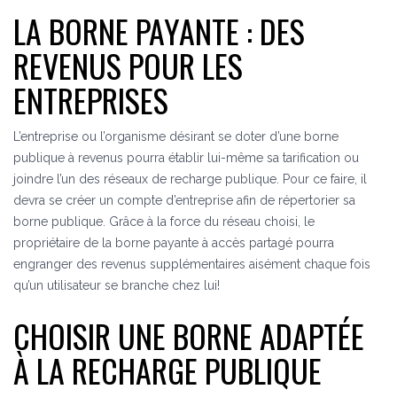
LA BORNE PAYANTE : DES
REVENUS POUR LES
ENTREPRISES
L’entreprise ou l’organisme désirant se doter d’une borne
publique à revenus pourra établir lui-même sa tarification ou
joindre l’un des réseaux de recharge publique. Pour ce faire, il
devra se créer un compte d’entreprise afin de répertorier sa
borne publique. Grâce à la force du réseau choisi, le
propriétaire de la borne payante à accès partagé pourra
engranger des revenus supplémentaires aisément chaque fois
qu’un utilisateur se branche chez lui!
CHOISIR UNE BORNE ADAPTÉE
À LA RECHARGE PUBLIQUE