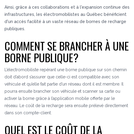
Ainsi, grâce à ces collaborations et à l'expansion continue des
infrastructures, les électromobilistes au Québec bénéficient
d'un accès facilité à un vaste réseau de bornes de recharge
publiques.
COMMENT SE BRANCHER À UNE
BORNE PUBLIQUE?
L’électromobiliste repérant une borne publique sur son chemin
doit d’abord s’assurer que celle-ci est compatible avec son
véhicule et qu’elle fait partie d’un réseau dont il est membre. Il
pourra ensuite brancher son véhicule et scanner sa carte ou
activer la borne grâce à l’application mobile offerte par le
réseau. Le coût de la recharge sera ensuite prélevé directement
dans son compte-client.
QUEL EST LE COÛT DE LA