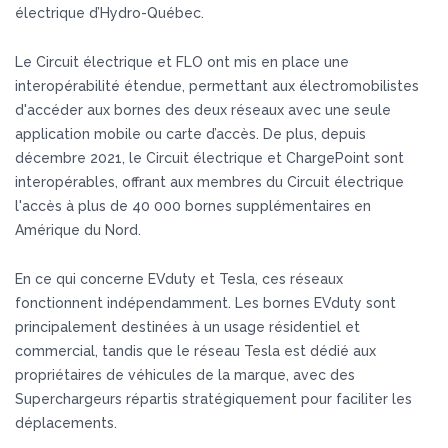
électrique d’Hydro-Québec.
Le Circuit électrique et FLO ont mis en place une
interopérabilité étendue, permettant aux électromobilistes
d'accéder aux bornes des deux réseaux avec une seule
application mobile ou carte d’accès.
De plus, depuis
décembre 2021, le Circuit électrique et ChargePoint sont
interopérables, offrant aux membres du Circuit électrique
l'accès à plus de 40 000 bornes supplémentaires en
Amérique du Nord.
​
En ce qui concerne EVduty et Tesla, ces réseaux
fonctionnent indépendamment.
Les bornes EVduty sont
principalement destinées à un usage résidentiel et
commercial, tandis que le réseau Tesla est dédié aux
propriétaires de véhicules de la marque, avec des
Superchargeurs répartis stratégiquement pour faciliter les
déplacements.