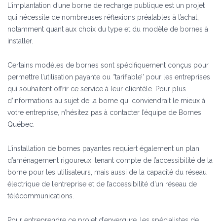
L’implantation d’une borne de recharge publique est un projet
qui nécessite de nombreuses réflexions préalables à l’achat,
notamment quant aux choix du type et du modèle de bornes à
installer.
Certains modèles de bornes sont spécifiquement conçus pour
permettre l’utilisation payante ou ‘’tarifiable’’ pour les entreprises
qui souhaitent offrir ce service à leur clientèle. Pour plus
d’informations au sujet de la borne qui conviendrait le mieux à
votre entreprise, n’hésitez pas à contacter l’équipe de Bornes
Québec.
L’installation de bornes payantes requiert également un plan
d’aménagement rigoureux, tenant compte de l’accessibilité de la
borne pour les utilisateurs, mais aussi de la capacité du réseau
électrique de l’entreprise et de l’accessibilité d’un réseau de
télécommunications.
Pour entreprendre ce projet d’envergure, les spécialistes de