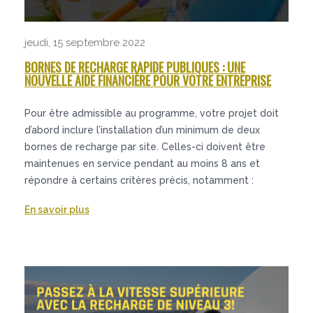
jeudi, 15 septembre 2022
BORNES DE RECHARGE RAPIDE PUBLIQUES : UNE
NOUVELLE AIDE FINANCIÈRE POUR VOTRE ENTREPRISE
Pour être admissible au programme, votre projet doit
d’abord inclure l’installation d’un minimum de deux
bornes de recharge par site. Celles-ci doivent être
maintenues en service pendant au moins 8 ans et
répondre à certains critères précis, notamment :
En savoir plus