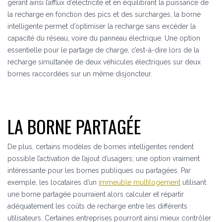
gérant ainsi l’afflux d’électricité et en équilibrant la puissance de
la recharge en fonction des pics et des surcharges, la borne
intelligente permet d’optimiser la recharge sans excéder la
capacité du réseau, voire du panneau électrique. Une option
essentielle pour le partage de charge, c’est-à-dire lors de la
recharge simultanée de deux véhicules électriques sur deux
bornes raccordées sur un même disjoncteur.
LA BORNE PARTAGÉE
De plus, certains modèles de bornes intelligentes rendent
possible l’activation de l’ajout d’usagers; une option vraiment
intéressante pour les bornes publiques ou partagées. Par
exemple, les locataires d’un
immeuble multilogement
utilisant
une borne partagée pourraient alors calculer et répartir
adéquatement les coûts de recharge entre les différents
utilisateurs. Certaines entreprises pourront ainsi mieux contrôler