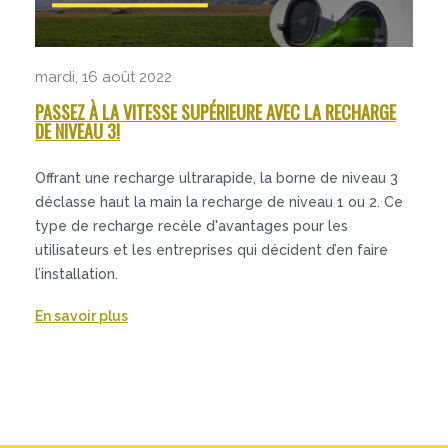
mardi, 16 août 2022
PASSEZ À LA VITESSE SUPÉRIEURE AVEC LA RECHARGE
DE NIVEAU 3!
Offrant une recharge ultrarapide, la borne de niveau 3
déclasse haut la main la recharge de niveau 1 ou 2. Ce
type de recharge recèle d'avantages pour les
utilisateurs et les entreprises qui décident d’en faire
l’installation.
En savoir plus