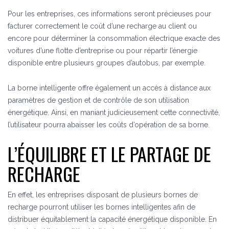
Pour les entreprises, ces informations seront précieuses pour
facturer correctement le coût d’une recharge au client ou
encore pour déterminer la consommation électrique exacte des
voitures d’une flotte d’entreprise ou pour répartir l’énergie
disponible entre plusieurs groupes d’autobus, par exemple.
La borne intelligente offre également un accès à distance aux
paramètres de gestion et de contrôle de son utilisation
énergétique. Ainsi, en maniant judicieusement cette connectivité,
l’utilisateur pourra abaisser les coûts d’opération de sa borne.
L’ÉQUILIBRE ET LE PARTAGE DE
RECHARGE
En effet, les entreprises disposant de plusieurs bornes de
recharge pourront utiliser les bornes intelligentes afin de
distribuer équitablement la capacité énergétique disponible.
En