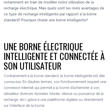
notamment en train de modifier notre utilisation de la
recharge électrique. Mais quels sont les réels avantages de
ce type de recharge intelligente par rapport à la borne
standard? Pourquoi choisir une borne intelligente?
UNE BORNE ÉLECTRIQUE
INTELLIGENTE ET CONNECTÉE À
SON UTILISATEUR
Contrairement à la borne standard, la borne intelligente est dite
connectée
. En d’autres termes, son fonctionnement requiert une
connexion Internet qui permet à la borne d’acheminer à son
utilisateur diverses données (durée, vitesse ou puissance de la
recharge, etc.) grâce à une plateforme digitale ou directement
sur l’interface de la borne.