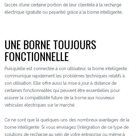
l’accès d’une certaine portion de leur clientèle à la recharge
électrique (gratuite ou payante) grâce à la borne intelligente.
UNE BORNE TOUJOURS
FONCTIONNELLE
Puisqu’elle est connectée à son utilisateur, la borne intelligente
communique rapidement les problèmes techniques relatifs à
son utilisation. Elle offre aussi la mise à jour à distance de
certaines fonctionnalités qui peuvent être essentielles pour
assurer la compatibilité future de la borne aux nouveaux
véhicules électriques sur le marché.
Ce ne sont que là quelques-uns des nombreux avantages de la
borne intelligente. Si vous envisagez l’intégration de ce type de
solutions de recharge au sein de votre entreprise ou même à