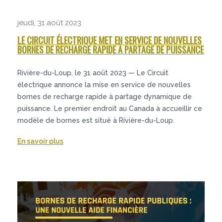
jeudi, 31 août 2023
LE CIRCUIT ÉLECTRIQUE MET EN SERVICE DE NOUVELLES
BORNES DE RECHARGE RAPIDE À PARTAGE DE PUISSANCE
Rivière-du-Loup, le 31 août 2023 — Le Circuit
électrique annonce la mise en service de nouvelles
bornes de recharge rapide à partage dynamique de
puissance. Le premier endroit au Canada à accueillir ce
modèle de bornes est situé à Rivière-du-Loup.
En savoir plus