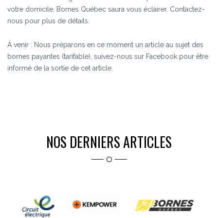
votre domicile, Bornes Québec saura vous éclairer. Contactez-
nous pour plus de détails.
À venir : Nous préparons en ce moment un article au sujet des
bornes payantes (tarifable), suivez-nous sur Facebook pour être
informé de la sortie de cet article.
NOS DERNIERS ARTICLES